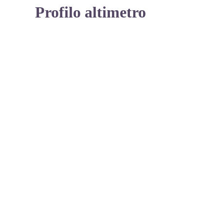
Profilo altimetro