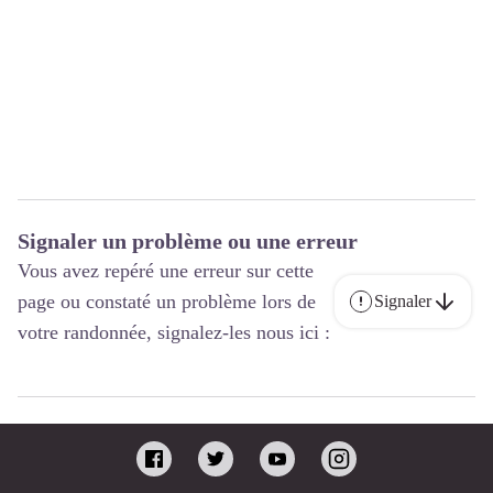
Signaler un problème ou une erreur
Vous avez repéré une erreur sur cette
page ou constaté un problème lors de
Signaler
votre randonnée, signalez-les nous ici :