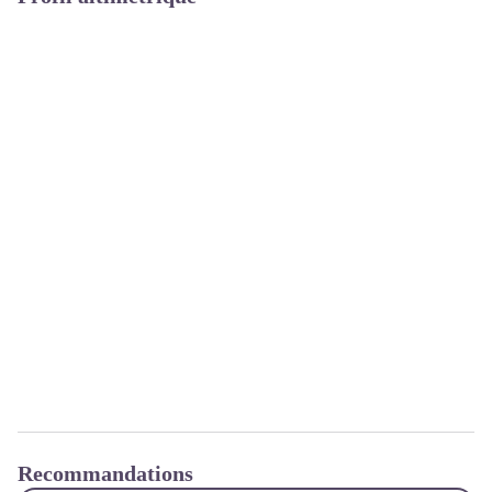
Recommandations