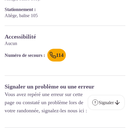
Stationnement :
Aliège, balise 105
Accessibilité
Aucun
114
Numéro de secours
:
Signaler un problème ou une erreur
Vous avez repéré une erreur sur cette
page ou constaté un problème lors de
Signaler
votre randonnée, signalez-les nous ici :