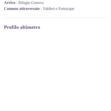
Arrivo
:
Rifugio Genova
Comune attraversato
:
Valdieri e Entracque
Profilo altimetro