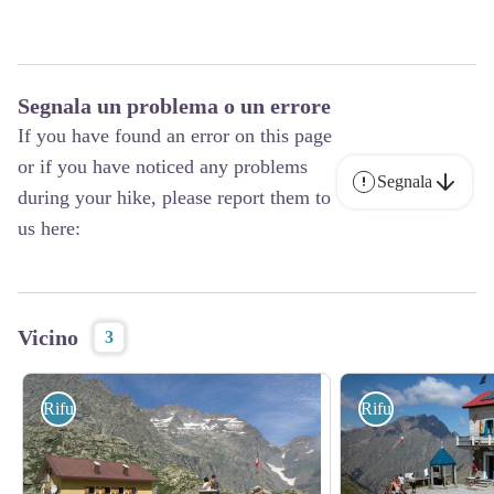
Segnala un problema o un errore
If you have found an error on this page
or if you have noticed any problems
Segnala
during your hike, please report them to
us here:
Vicino
3
Rifugi
Rifugi