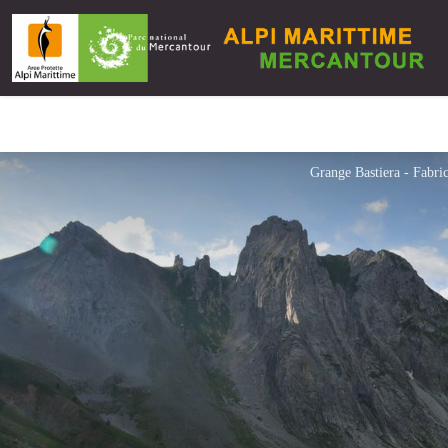
Grange Bastiera - Fabr