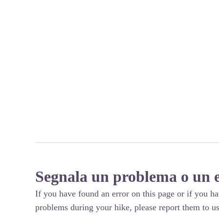
Segnala un problema o un 
If you have found an error on this page or if you h
problems during your hike, please report them to us