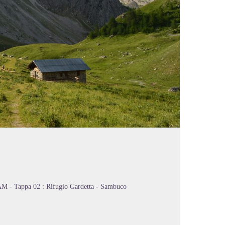
M - Tappa 02 : Rifugio Gardetta - Sambuco