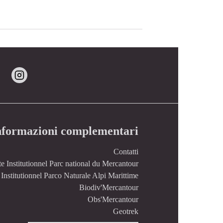
nformazioni complementari
Contatti
te Institutionnel Parc national du Mercantour
 Institutionnel Parco Naturale Alpi Marittime
Biodiv'Mercantour
Obs'Mercantour
Geotrek