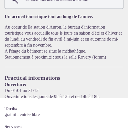
View picture in full screen
Un accueil touristique tout au long de l'année.
Au coeur de lla station d'Auron, le bureau d'information
touristique vous accueille tous ls jours en saison d'été et d'hiver et
du lundi au vendredi de fin avril à mi-juin et en automne de mi-
septembre à fin novembre.
A l'étage du bâtiment se situe la médiathèque.
Stationnement à proximité : sous la salle Rovery (forum)
Practical informations
Ouverture:
Du 01/01 au 31/12
Ouverture tous les jours de 9h à 12h et de 14h à 18h.
Tarifs:
gratuit - entrée libre
Services: