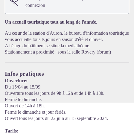
connexion
Voir l'image en plein écran
Un accueil touristique tout au long de l'année.
Au cœur de la station d'Auron, le bureau d'information touristique
vous accueille tous ls jours en saison d'été et d'hiver.
A l'étage du bâtiment se situe la médiathèque.
Stationnement à proximité : sous la salle Rovery (forum)
Infos pratiques
Ouverture:
Du 15/04 au 15/09
Ouverture tous les jours de 9h à 12h et de 14h à 18h.
Fermé le dimanche.
Ouvert de 14h à 18h.
Fermé le dimanche et jour fériés.
Ouvert tous les jours du 22 juin au 15 septembre 2024.
Tarifs: