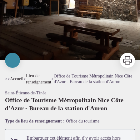
Imprimer
Lieu de
Office de Tourisme Métropolitain Nice Côte
>>
Accueil
>
>
d'Azur - Bureau de la station d'Auron
renseignement
Saint-Étienne-de-Tinée
Office de Tourisme Métropolitain Nice Côte
d'Azur - Bureau de la station d'Auron
Type de lieu de renseignement :
Office du tourisme
Embarquer cet élément afin d'y avoir accès hors