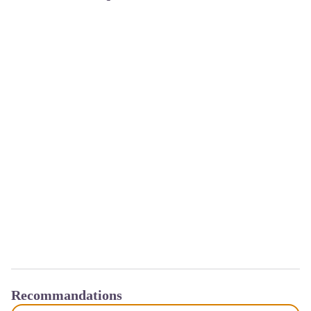
Recommandations