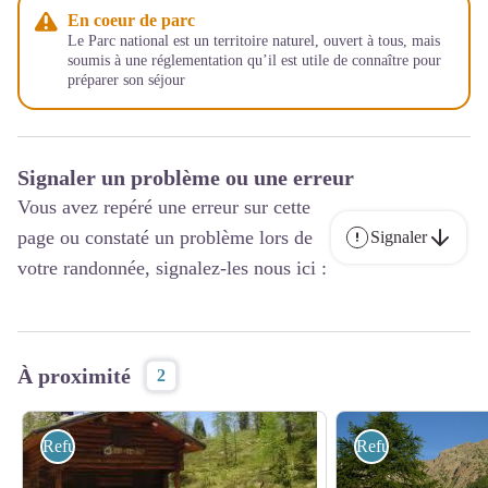
En coeur de parc
Le Parc national est un territoire naturel, ouvert à tous, mais
soumis à une réglementation qu’il est utile de connaître pour
préparer son séjour
Signaler un problème ou une erreur
Vous avez repéré une erreur sur cette
page ou constaté un problème lors de
Signaler
votre randonnée, signalez-les nous ici :
À proximité
2
Refuges
Refuges