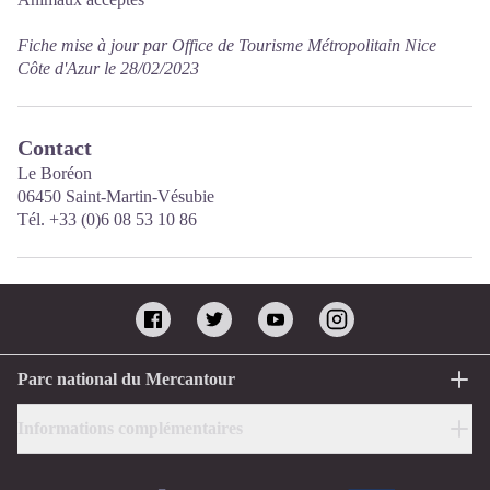
Fiche mise à jour par Office de Tourisme Métropolitain Nice
Côte d'Azur le 28/02/2023
Contact
Le Boréon
06450 Saint-Martin-Vésubie
Tél. +33 (0)6 08 53 10 86
Parc national du Mercantour
Informations complémentaires