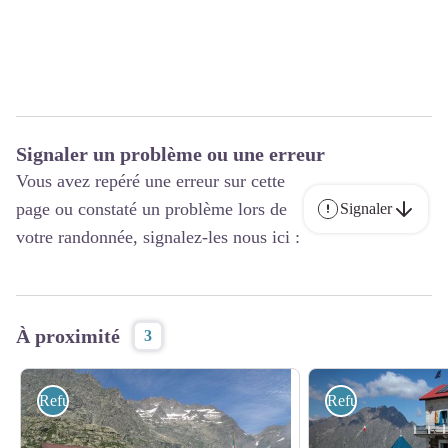
Signaler un problème ou une erreur
Vous avez repéré une erreur sur cette
page ou constaté un problème lors de
Signaler
votre randonnée, signalez-les nous ici :
À proximité
3
Refuges
Refuges