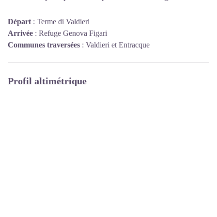
Départ
:
Terme di Valdieri
Arrivée
:
Refuge Genova Figari
Communes traversées
:
Valdieri et Entracque
Profil altimétrique