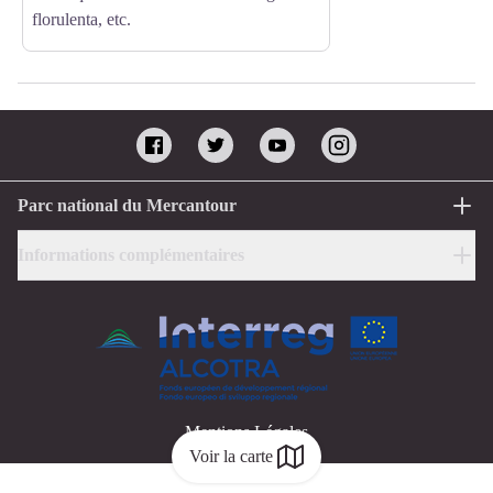
florulenta, etc.
Parc national du Mercantour
Informations complémentaires
Mentions Légales
Voir la carte