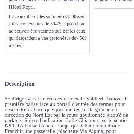
l'Hôtel Royal.
Les eaux thermales sulfureuses jaillissent
à des températures de 50-75°, qu'on juge
ne pouvoir être atteintes que par les eaux
qui descendent à une profondeur de 4500
mètres!
Description
Se diriger vers l'entrée des termes de Valdieri. Trouver la
première balise face au portail d'entrée des termes pour
descendre d'abord quelques mètres sur la gauche en
direction du Nord Est par la route goudronnée jusqu'à un
parking. Suivre l'indication Colle Chiapous par le sentier
N8 GTA balisé blanc et rouge qui débute main droite.
Franchir une passerelle (plaquette Via Alpina) pour