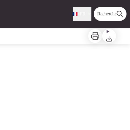
FR
Recherche
Imprimer
Télécharger