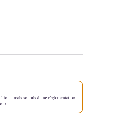
rt à tous, mais soumis à une réglementation
jour