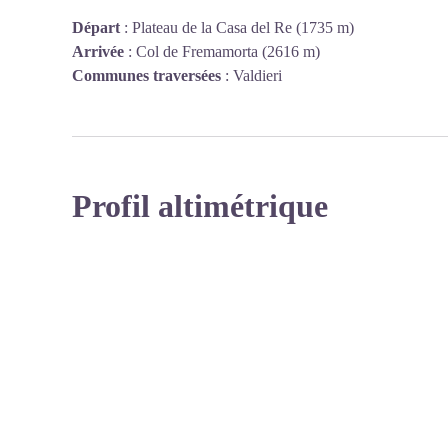
Départ
:
Plateau de la Casa del Re (1735 m)
Arrivée
:
Col de Fremamorta (2616 m)
Communes traversées
:
Valdieri
Profil altimétrique