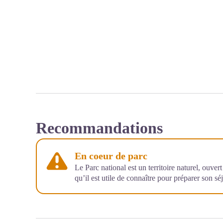
Recommandations
En coeur de parc
Le Parc national est un territoire naturel, ouve
qu’il est utile de connaître pour préparer son sé