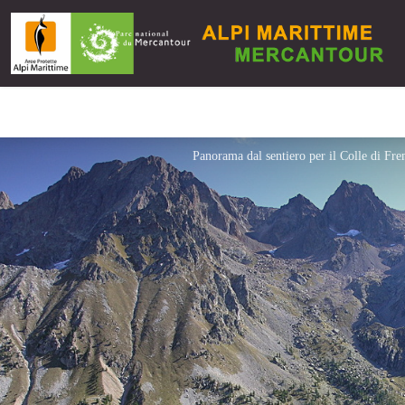
Panorama dal sentiero per il Colle di Fr