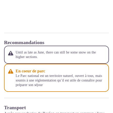
Recommandations
Until as late as June, there can still be some snow on the
higher sections.
En coeur de parc
Le Parc national est un territoire naturel, ouvert à tous, mais
soumis à une réglementation qu’il est utile de connaître pour
préparer son séjour
Transport