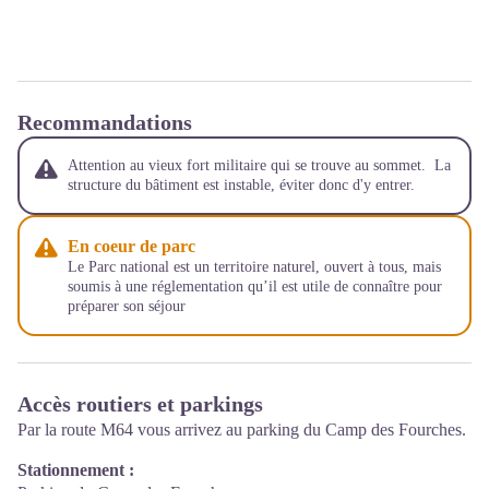
Recommandations
Attention au vieux fort militaire qui se trouve au sommet. La
structure du bâtiment est instable, éviter donc d'y entrer.
En coeur de parc
Le Parc national est un territoire naturel, ouvert à tous, mais
soumis à une réglementation qu’il est utile de connaître pour
préparer son séjour
Accès routiers et parkings
Par la route M64 vous arrivez au parking du Camp des Fourches.
Stationnement :