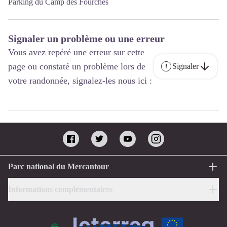
Parking du Camp des Fourches
Signaler un problème ou une erreur
Vous avez repéré une erreur sur cette
page ou constaté un problème lors de
Signaler
votre randonnée, signalez-les nous ici :
Parc national du Mercantour
Informations complémentaires