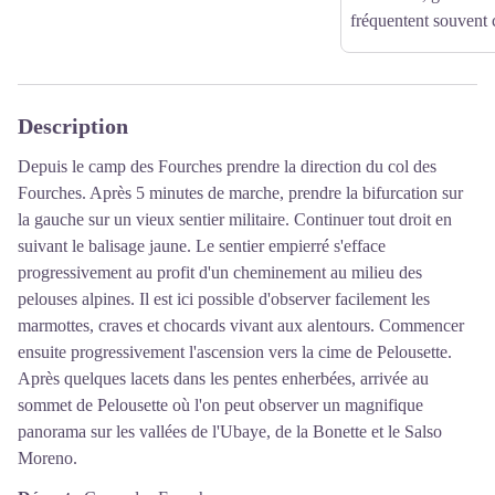
fréquentent souvent c
Description
Depuis le camp des Fourches prendre la direction du col des
Fourches. Après 5 minutes de marche, prendre la bifurcation sur
la gauche sur un vieux sentier militaire. Continuer tout droit en
suivant le balisage jaune. Le sentier empierré s'efface
progressivement au profit d'un cheminement au milieu des
pelouses alpines. Il est ici possible d'observer facilement les
marmottes, craves et chocards vivant aux alentours. Commencer
ensuite progressivement l'ascension vers la cime de Pelousette.
Après quelques lacets dans les pentes enherbées, arrivée au
sommet de Pelousette où l'on peut observer un magnifique
panorama sur les vallées de l'Ubaye, de la Bonette et le Salso
Moreno.