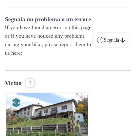
Segnala un problema o un errore
If you have found an error on this page
or if you have noticed any problems
Segnala
during your hike, please report them to
us here:
Vicino
1
Rifugi