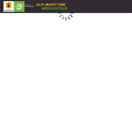
Caricamento