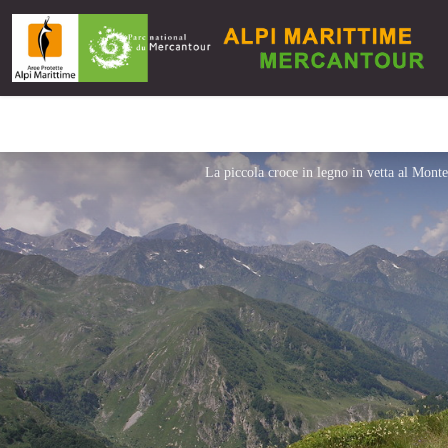
La piccola croce in legno in vetta al Mont