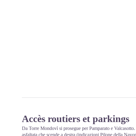
Accès routiers et parkings
Da Torre Mondovì si prosegue per Pamparato e Valcasotto. 
asfaltata che scende a destra (indicazioni Pilone della Navon