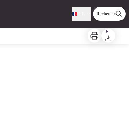
FR
Recherche
Imprimer
Télécharger