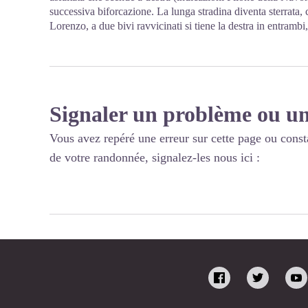
successiva biforcazione. La lunga stradina diventa sterrata,
Lorenzo, a due bivi ravvicinati si tiene la destra in entramb
Signaler un problème ou un
Vous avez repéré une erreur sur cette page ou const
de votre randonnée, signalez-les nous ici :