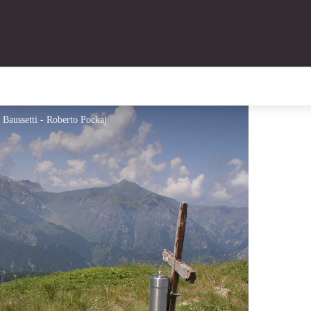
e Baussetti - Roberto Pockaj