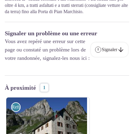
oltre 4 km, a tratti asfaltati e a tratti sterrati (consigliate vetture alte
da terra) fino alla Porta di Pian Marchisio.
Signaler un problème ou une erreur
Vous avez repéré une erreur sur cette
page ou constaté un problème lors de
Signaler
votre randonnée, signalez-les nous ici :
À proximité
1
Refuges