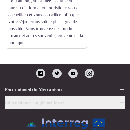
Tout au long de l'année, l'équipe du
bureau d'information touristique vous
accueillera et vous conseillera afin que
votre séjour vous soit le plus agréable
possible. Vous trouverez des produits
locaux et autres souvenirs, en vente en la
boutique.
Parc national du Mercantour
Informations complémentaires