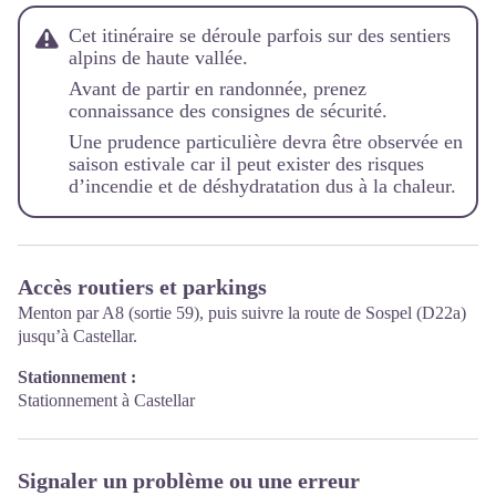
Cet itinéraire se déroule parfois sur des sentiers
alpins de haute vallée.
Avant de partir en randonnée, prenez
connaissance des consignes de sécurité.
Une prudence particulière devra être observée en
saison estivale car il peut exister des risques
d’incendie et de déshydratation dus à la chaleur.
Accès routiers et parkings
Menton par A8 (sortie 59), puis suivre la route de Sospel (D22a)
jusqu’à Castellar.
Stationnement :
Stationnement à Castellar
Signaler un problème ou une erreur