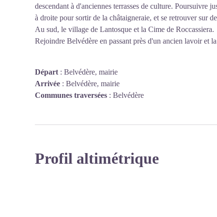
descendant à d'anciennes terrasses de culture. Poursuivre jus
à droite pour sortir de la châtaigneraie, et se retrouver sur d
Au sud, le village de Lantosque et la Cime de Roccassiera.
Rejoindre Belvédère en passant près d'un ancien lavoir et la
Départ
:
Belvédère, mairie
Arrivée
:
Belvédère, mairie
Communes traversées
:
Belvédère
Profil altimétrique