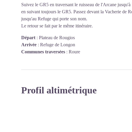
Suivez le GR5 en traversant le ruisseau de l'Arcane jusqu'à l
en suivant toujours le GR5. Passez devant la Vacherie de R
jusqu'au Refuge qui porte son nom.
Le retour se fait par le même itinéraire.
Départ
:
Plateau de Rougios
Arrivée
:
Refuge de Longon
Communes traversées
:
Roure
Profil altimétrique