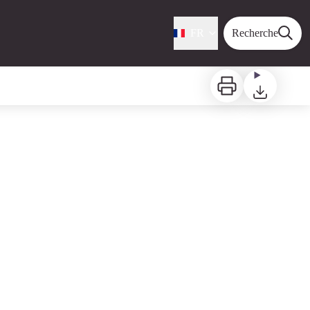
FR
Recherche
Imprimer
Télécharger