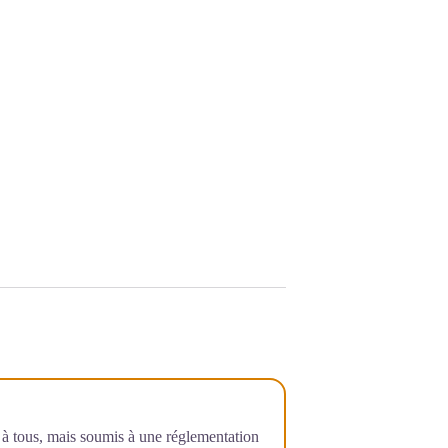
rt à tous, mais soumis à une réglementation