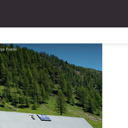
pe Pierini