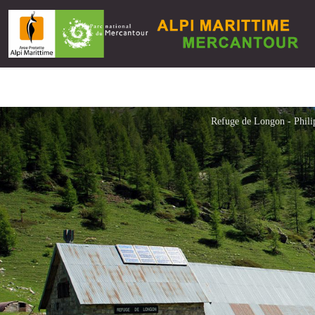
Refuge de Longon - Philip