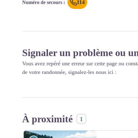
114
Numéro de secours
:
Signaler un problème ou un
Vous avez repéré une erreur sur cette page ou const
de votre randonnée, signalez-les nous ici :
À proximité
1