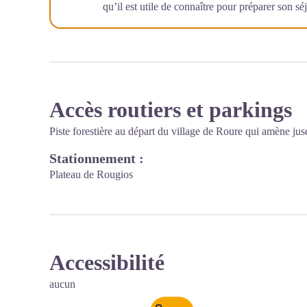
qu’il est utile de connaître pour préparer son sé
Accès routiers et parkings
Piste forestière au départ du village de Roure qui amène ju
Stationnement :
Plateau de Rougios
Accessibilité
aucun