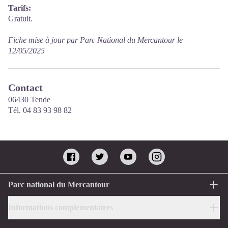
Tarifs:
Gratuit.
Fiche mise à jour par Parc National du Mercantour le
12/05/2025
Contact
06430 Tende
Tél. 04 83 93 98 82
Parc national du Mercantour
Informations complémentaires