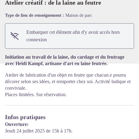
Atelier créatif : de la laine au feutre
Type de lieu de renseignement :
Maison de parc
Voir l'image en plein écran
Embarquer cet élément afin d'y avoir accès hors
connexion
Initiation au travail de la laine, du cardage et du feutrage
avec Heidi Kampf, artisane d'art en laine feutrée.
Atelier de fabrication d'un objet en feutre que chacun.e pourra
décorer selon ses idées, et remporter chez soi. Activité ludique et
conviviale.
Places limitées. Sur réservation.
Infos pratiques
Ouverture:
Jeudi 24 juillet 2025 de 15h à 17h.