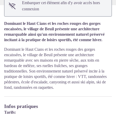
Embarquer cet élément afin d'y avoir accès hors
connexion
Dominant le Haut Cians et les roches rouges des gorges
encaissées, le village de Beuil présente une architecture
remarquable ainsi qu'un environnement naturel préservé
incitant à la pratique de loisirs sportifs, été comme hiver.
Dominant le Haut Cians et les roches rouges des gorges
encaissées, le village de Beuil présente une architecture
remarquable avec ses maisons en pierre sèche, aux toits en
bardeau de mélèze, ses ruelles fraîches, ses granges
traditionnelles. Son environnement naturel préservé incite à la
pratique de loisirs sportifs, été comme hiver : VTT, randonnées
pédestres, école d'escalade, canyoning et aussi ski alpin, ski de
fond, randonnées en raquettes.
Infos pratiques
Tarifs: