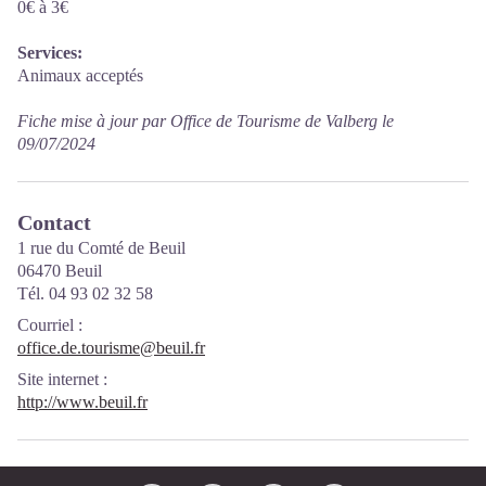
0€ à 3€
Services:
Animaux acceptés
Fiche mise à jour par Office de Tourisme de Valberg le
09/07/2024
Contact
1 rue du Comté de Beuil
06470 Beuil
Tél. 04 93 02 32 58
Courriel
:
office.de.tourisme@beuil.fr
Site internet
:
http://www.beuil.fr