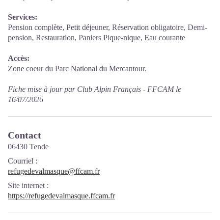
Services:
Pension complète, Petit déjeuner, Réservation obligatoire, Demi-
pension, Restauration, Paniers Pique-nique, Eau courante
Accès:
Zone coeur du Parc National du Mercantour.
Fiche mise à jour par Club Alpin Français - FFCAM le
16/07/2026
Contact
06430 Tende
Courriel
:
refugedevalmasque@ffcam.fr
Site internet
:
https://refugedevalmasque.ffcam.fr