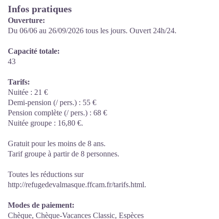
Infos pratiques
Ouverture:
Du 06/06 au 26/09/2026 tous les jours. Ouvert 24h/24.
Capacité totale:
43
Tarifs:
Nuitée : 21 €
Demi-pension (/ pers.) : 55 €
Pension complète (/ pers.) : 68 €
Nuitée groupe : 16,80 €.
Gratuit pour les moins de 8 ans.
Tarif groupe à partir de 8 personnes.
Toutes les réductions sur
http://refugedevalmasque.ffcam.fr/tarifs.html.
Modes de paiement:
Chèque, Chèque-Vacances Classic, Espèces