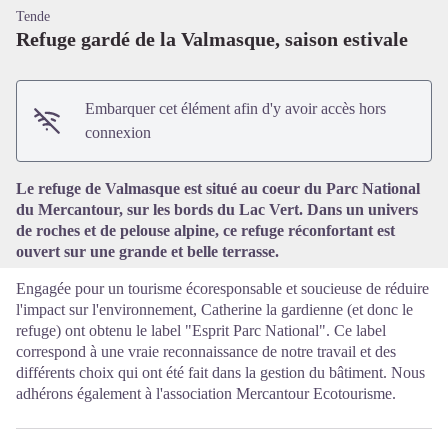
Tende
Refuge gardé de la Valmasque, saison estivale
Embarquer cet élément afin d'y avoir accès hors
Voir l'image en plein écran
connexion
Le refuge de Valmasque est situé au coeur du Parc National
du Mercantour, sur les bords du Lac Vert. Dans un univers
de roches et de pelouse alpine, ce refuge réconfortant est
ouvert sur une grande et belle terrasse.
Engagée pour un tourisme écoresponsable et soucieuse de réduire
l'impact sur l'environnement, Catherine la gardienne (et donc le
refuge) ont obtenu le label "Esprit Parc National". Ce label
correspond à une vraie reconnaissance de notre travail et des
différents choix qui ont été fait dans la gestion du bâtiment. Nous
adhérons également à l'association Mercantour Ecotourisme.