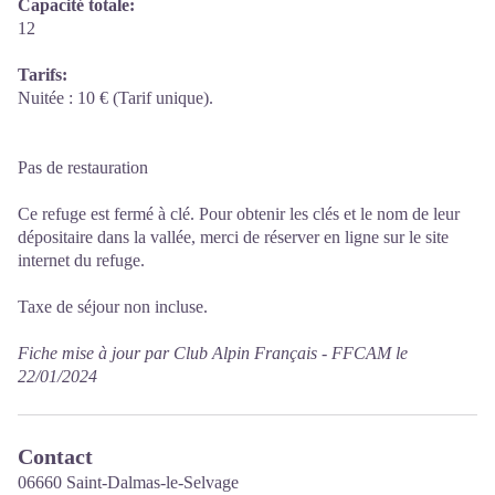
Capacité totale:
12
Tarifs:
Nuitée : 10 € (Tarif unique).
Pas de restauration
Ce refuge est fermé à clé. Pour obtenir les clés et le nom de leur
dépositaire dans la vallée, merci de réserver en ligne sur le site
internet du refuge.
Taxe de séjour non incluse.
Fiche mise à jour par Club Alpin Français - FFCAM le
22/01/2024
Contact
06660 Saint-Dalmas-le-Selvage