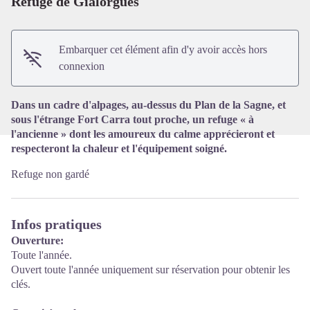
Refuge de Gialorgues
Voir l'image en plein écran
Embarquer cet élément afin d'y avoir accès hors
connexion
Dans un cadre d'alpages, au-dessus du Plan de la Sagne, et
sous l'étrange Fort Carra tout proche, un refuge « à
l'ancienne » dont les amoureux du calme apprécieront et
respecteront la chaleur et l'équipement soigné.
Refuge non gardé
Infos pratiques
Ouverture:
Toute l'année.
Ouvert toute l'année uniquement sur réservation pour obtenir les
clés.