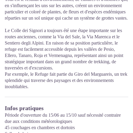
en s'influençant les uns sur les autres, créent un environnement
particulier et coloré de plantes, de fleurs et d'espèces endémiques
réparties sur un sol unique qui cache un système de grottes vastes.
Le Colle dei Signori a toujours été une étape importante sur les
routes anciennes, comme la Via del Sale, la Via Marenca et le
Sentiero degli Alpini. En raison de sa position particulière, le
refuge est facilement accessible depuis les vallées de Pesio,
Ellero, Tanaro, Roja et Vermenagna, représentant ainsi un point
stratégique important dans un grand nombre de trekking, de
traversées et d'excursions.
Par exemple, le Refuge fait partie du Giro del Marguareis, un trek
splendide qui traverse des paysages et des environnements
inoubliables.
Infos pratiques
Période d'ouverture du 15/06 au 15/10 sauf nécessité contraire
due aux conditions météorologiques
45 couchages en chambres et dortoirs