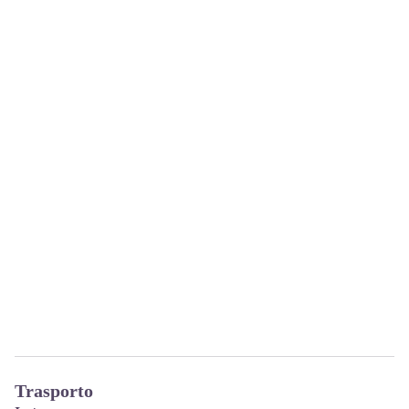
Trasporto