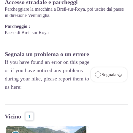
Accesso stradale e parcheggi
Parcheggiare la macchina a Breil-sur-Roya, poi uscire dal paese
in direzione Ventimiglia.
Parcheggio :
Paese di Breil sur Roya
Segnala un problema o un errore
If you have found an error on this page
or if you have noticed any problems
Segnala
during your hike, please report them to
us here:
Vicino
1