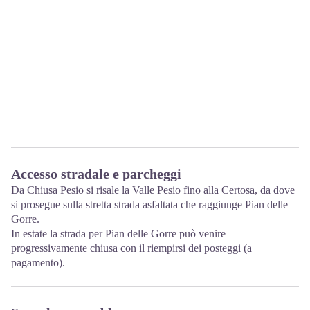
Accesso stradale e parcheggi
Da Chiusa Pesio si risale la Valle Pesio fino alla Certosa, da dove
si prosegue sulla stretta strada asfaltata che raggiunge Pian delle
Gorre.
In estate la strada per Pian delle Gorre può venire
progressivamente chiusa con il riempirsi dei posteggi (a
pagamento).