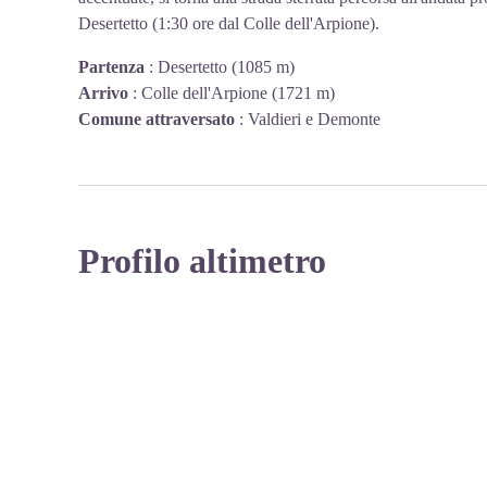
Desertetto (1:30 ore dal Colle dell'Arpione).
Partenza
:
Desertetto (1085 m)
Arrivo
:
Colle dell'Arpione (1721 m)
Comune attraversato
:
Valdieri e Demonte
Profilo altimetro