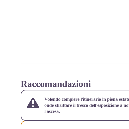
Raccomandazioni
Volendo compiere l'itinerario in piena estat
onde sfruttare il fresco dell'esposizione a n
l'ascesa.