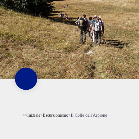
>>
Iniziale
>
Escursionismo
>
Il Colle dell'Arpione