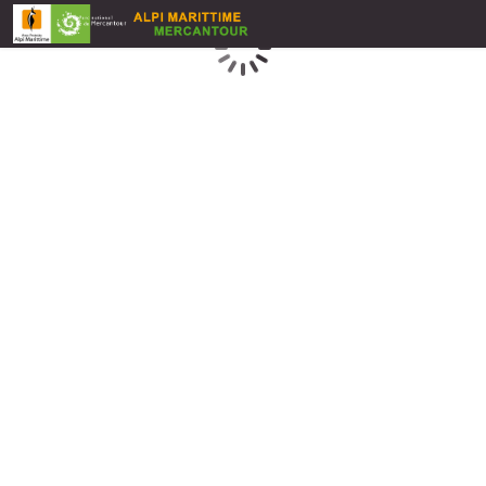
Caricamento