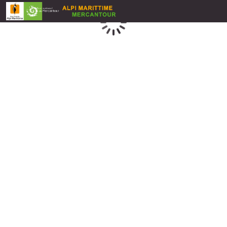
Caricamento