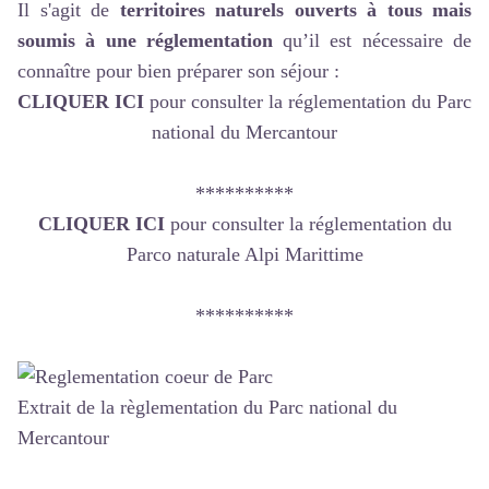
Il s'agit de
territoires naturels ouverts à tous mais
soumis à une réglementation
qu’il est nécessaire de
connaître pour bien préparer son séjour :
CLIQUER ICI
pour consulter la réglementation du Parc
national du Mercantour
**********
CLIQUER ICI
pour consulter la réglementation du
Parco naturale Alpi Marittime
**********
Extrait de la règlementation du Parc national du
Mercantour