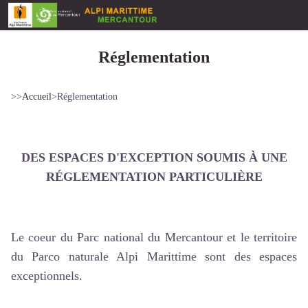
Réglementation
>>
Accueil
>
Réglementation
DES ESPACES D'EXCEPTION SOUMIS À UNE
RÉGLEMENTATION PARTICULIÈRE
Le coeur du Parc national du Mercantour et le territoire
du Parco naturale Alpi Marittime sont des espaces
exceptionnels.