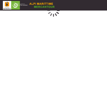
Chargement