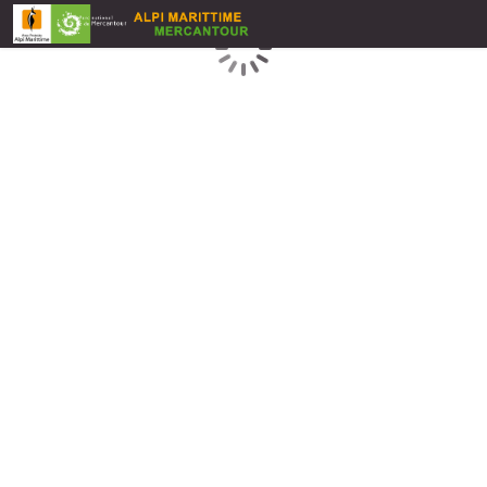
Chargement