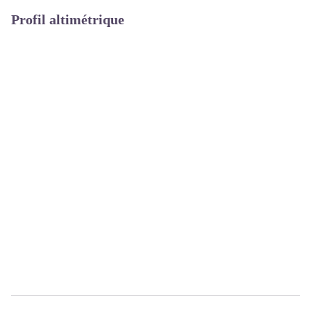
Profil altimétrique