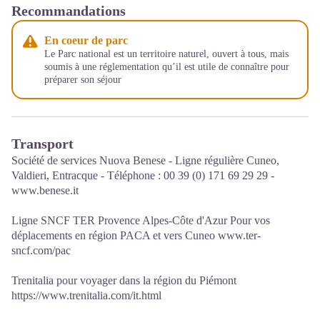
Recommandations
En coeur de parc
Le Parc national est un territoire naturel, ouvert à tous, mais
soumis à une réglementation qu’il est utile de connaître pour
préparer son séjour
Transport
Société de services Nuova Benese - Ligne régulière Cuneo,
Valdieri, Entracque - Téléphone : 00 39 (0) 171 69 29 29 -
www.benese.it
Ligne SNCF TER Provence Alpes-Côte d'Azur Pour vos
déplacements en région PACA et vers Cuneo www.ter-
sncf.com/pac
Trenitalia pour voyager dans la région du Piémont
https://www.trenitalia.com/it.html