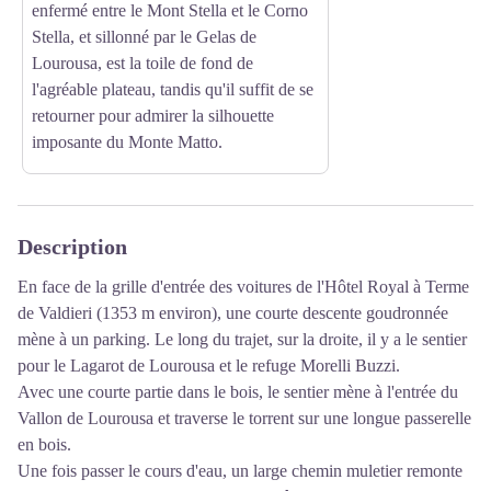
enfermé entre le Mont Stella et le Corno
Stella, et sillonné par le Gelas de
Lourousa, est la toile de fond de
l'agréable plateau, tandis qu'il suffit de se
retourner pour admirer la silhouette
imposante du Monte Matto.
Description
En face de la grille d'entrée des voitures de l'Hôtel Royal à Terme
de Valdieri (1353 m environ), une courte descente goudronnée
mène à un parking. Le long du trajet, sur la droite, il y a le sentier
pour le Lagarot de Lourousa et le refuge Morelli Buzzi.
Avec une courte partie dans le bois, le sentier mène à l'entrée du
Vallon de Lourousa et traverse le torrent sur une longue passerelle
en bois.
Une fois passer le cours d'eau, un large chemin muletier remonte