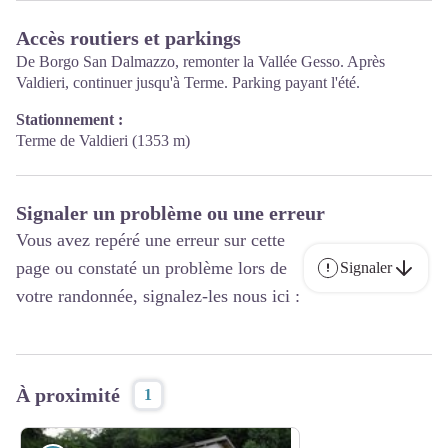
Accès routiers et parkings
De Borgo San Dalmazzo, remonter la Vallée Gesso. Après
Valdieri, continuer jusqu'à Terme. Parking payant l'été.
Stationnement :
Terme de Valdieri (1353 m)
Signaler un problème ou une erreur
Vous avez repéré une erreur sur cette
page ou constaté un problème lors de
Signaler
votre randonnée, signalez-les nous ici :
À proximité
1