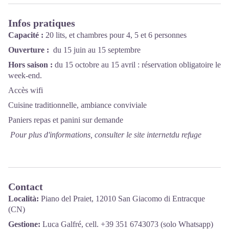
Infos pratiques
Capacité :
20 lits, et chambres pour 4, 5 et 6 personnes
Ouverture :
du 15 juin au 15 septembre
Hors saison :
du 15 octobre au 15 avril : réservation obligatoire le
week-end.
Accès wifi
Cuisine traditionnelle, ambiance conviviale
Paniers repas et panini sur demande
Pour plus d'informations, consulter le site internetdu refuge
Contact
Località:
Piano del Praiet, 12010 San Giacomo di Entracque
(CN)
Gestione:
Luca Galfré, cell. +39 351 6743073 (solo Whatsapp)