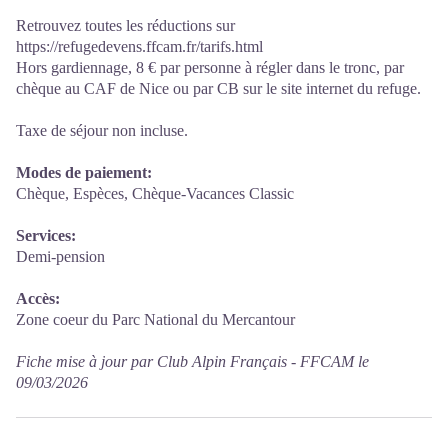
Retrouvez toutes les réductions sur
https://refugedevens.ffcam.fr/tarifs.html
Hors gardiennage, 8 € par personne à régler dans le tronc, par
chèque au CAF de Nice ou par CB sur le site internet du refuge.
Taxe de séjour non incluse.
Modes de paiement:
Chèque, Espèces, Chèque-Vacances Classic
Services:
Demi-pension
Accès:
Zone coeur du Parc National du Mercantour
Fiche mise à jour par Club Alpin Français - FFCAM le
09/03/2026