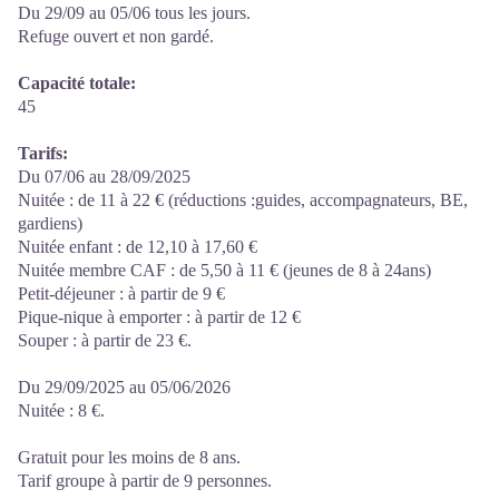
Du 29/09 au 05/06 tous les jours.
Refuge ouvert et non gardé.
Capacité totale:
45
Tarifs:
Du 07/06 au 28/09/2025
Nuitée : de 11 à 22 € (réductions :guides, accompagnateurs, BE,
gardiens)
Nuitée enfant : de 12,10 à 17,60 €
Nuitée membre CAF : de 5,50 à 11 € (jeunes de 8 à 24ans)
Petit-déjeuner : à partir de 9 €
Pique-nique à emporter : à partir de 12 €
Souper : à partir de 23 €.
Du 29/09/2025 au 05/06/2026
Nuitée : 8 €.
Gratuit pour les moins de 8 ans.
Tarif groupe à partir de 9 personnes.